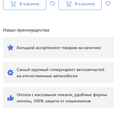
В корзину
В корзину
Наши преимущества
Большой ассортимент товаров на наличии
Самый крупный гипермаркет автозапчастей
на отечественные автомобили
Оплата с кассовыми чеками, удобные формы
оплаты, 100% защита от мошенников