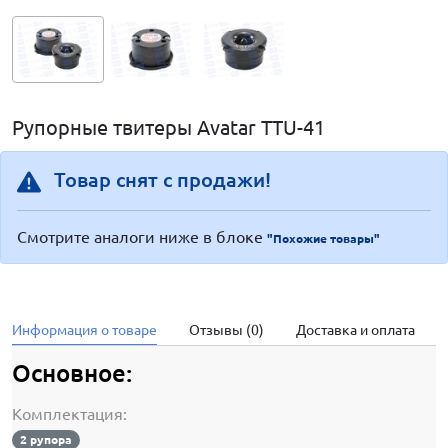
Рупорные твитеры Avatar TTU-41
Товар снят с продажи!
Смотрите аналоги ниже в блоке
"Похожие товары"
Информация о товаре
Отзывы (0)
Доставка и оплата
Основное:
Комплектация:
2 рупора