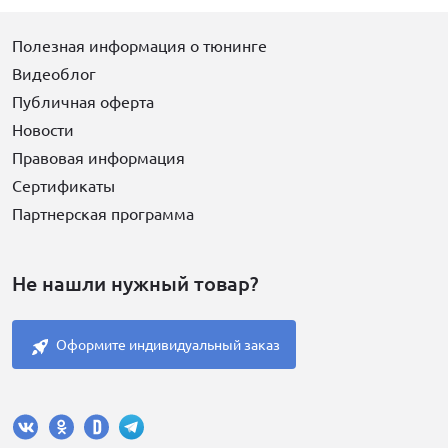
Полезная информация о тюнинге
Видеоблог
Публичная оферта
Новости
Правовая информация
Сертификаты
Партнерская программа
Не нашли нужный товар?
Оформите индивидуальный заказ