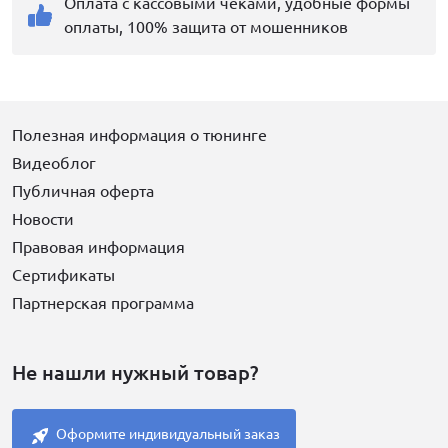
Оплата с кассовыми чеками, удобные формы
оплаты, 100% защита от мошенников
Полезная информация о тюнинге
Видеоблог
Публичная оферта
Новости
Правовая информация
Сертификаты
Партнерская программа
Не нашли нужный товар?
Оформите индивидуальный заказ