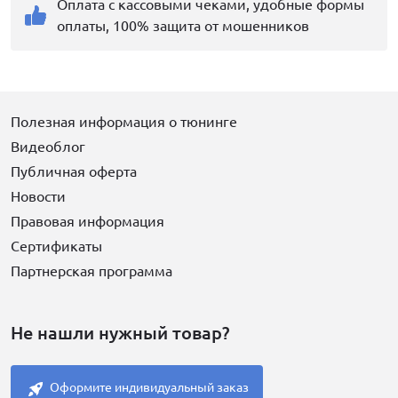
Оплата с кассовыми чеками, удобные формы
оплаты, 100% защита от мошенников
Полезная информация о тюнинге
Видеоблог
Публичная оферта
Новости
Правовая информация
Сертификаты
Партнерская программа
Не нашли нужный товар?
Оформите индивидуальный заказ