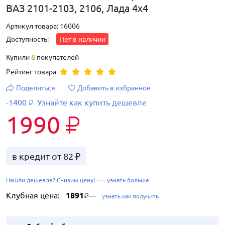
ВАЗ 2101-2103, 2106, Лада 4х4
Артикул товара: 16006
Доступность:
Нет в наличии
Купили
8
покупателей
Рейтинг товара
Поделиться
Добавить в избранное
-1400
Узнайте как купить дешевле
₽
1990
₽
в кредит от 82 ₽
—
Нашли дешевле? Снизим цену!
узнать больше
Клубная цена:
1891
—
₽
узнать как получить