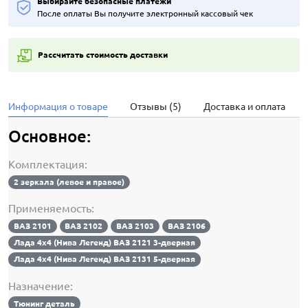
Выбирайте безопасные платежи
После оплаты Вы получите электронный кассовый чек
Рассчитать стоимость доставки
Информация о товаре
Отзывы (5)
Доставка и оплата
Основное:
Комплектация:
2 зеркала (левое и правое)
Применяемость:
ВАЗ 2101
ВАЗ 2102
ВАЗ 2103
ВАЗ 2106
Лада 4х4 (Нива Легенд) ВАЗ 2121 3-дверная
Лада 4х4 (Нива Легенд) ВАЗ 2131 5-дверная
Назначение:
Тюнинг деталь