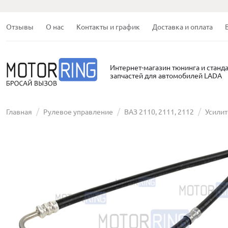
Отзывы
О нас
Контакты и график
Доставка и оплата
Интернет-магазин тюнинга и станд
запчастей для автомобилей LADA
Главная
Рулевое управление
ВАЗ 2110, 2111, 2112
Усили