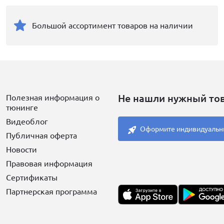
Большой ассортимент товаров на наличии
Не нашли нужный то
Полезная информация о
тюнинге
Видеоблог
Оформите индивидуальн
Публичная оферта
Новости
Правовая информация
Сертификаты
Партнерская программа