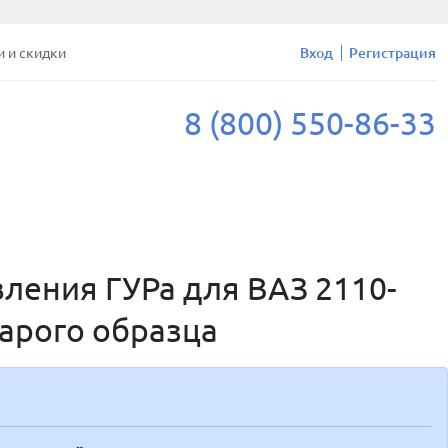
и и скидки
Вход
Регистрация
8 (800) 550-86-33
ления ГУРа для ВАЗ 2110-
тарого образца