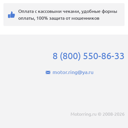
Оплата с кассовыми чеками, удобные формы
оплаты, 100% защита от мошенников
8 (800) 550-86-33
motor.ring@ya.ru
Motorring.ru © 2008-2026