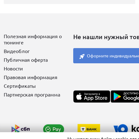
Не нашли нужный то
Полезная информация о
тюнинге
Видеоблог
Оформите индивидуальн
Публичная оферта
Новости
Правовая информация
Сертификаты
Партнерская программа