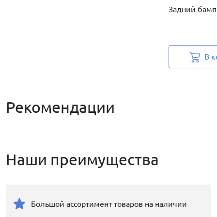
Задний бамп
В к
Рекомендации
Наши преимущества
Большой ассортимент товаров на наличии