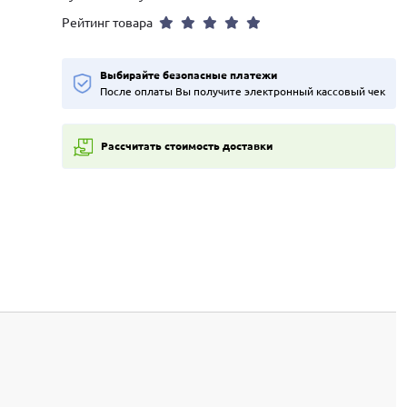
Рейтинг товара
Выбирайте безопасные платежи
После оплаты Вы получите электронный кассовый чек
Рассчитать стоимость доставки