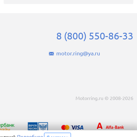
8 (800) 550-86-33
motor.ring@ya.ru
Motorring.ru © 2008-2026
Подробнее