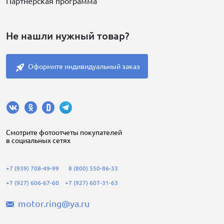
Партнерская программа
Не нашли нужный товар?
Оформите индивидуальный заказ
Cмотрите фотоотчеты покупателей
в социальных сетях
+7 (939) 708-49-99
8 (800) 550-86-33
+7 (927) 606-67-60
+7 (927) 607-31-63
motor.ring@ya.ru