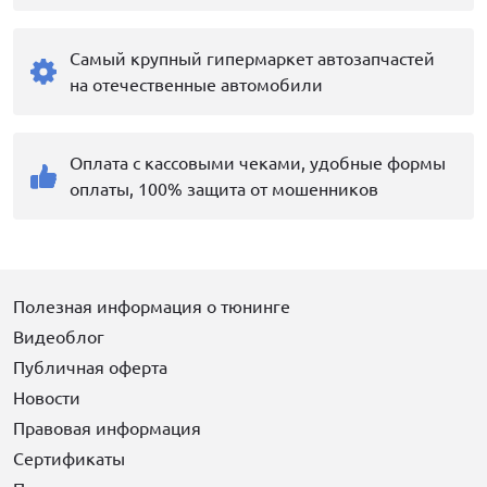
Самый крупный гипермаркет автозапчастей
на отечественные автомобили
Оплата с кассовыми чеками, удобные формы
оплаты, 100% защита от мошенников
Полезная информация о тюнинге
Видеоблог
Публичная оферта
Новости
Правовая информация
Сертификаты