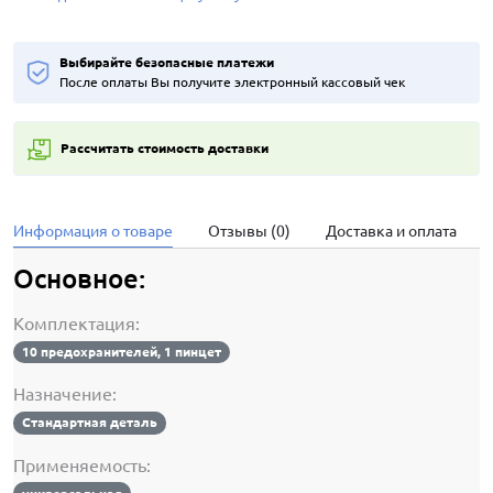
Выбирайте безопасные платежи
После оплаты Вы получите электронный кассовый чек
Рассчитать стоимость доставки
Информация о товаре
Отзывы (0)
Доставка и оплата
Основное:
Комплектация:
10 предохранителей, 1 пинцет
Назначение:
Стандартная деталь
Применяемость: