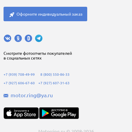
Оформите индивидуальный заказ
Cмотрите фотоотчеты покупателей
в социальных сетях
+7 (939) 708-49-99
8 (800) 550-86-33
+7 (927) 606-67-60
+7 (927) 607-31-63
motor.ring@ya.ru
Motorring.ru © 2008-2026