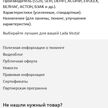
Производитель (SS20, SEVI, DEMFI, АСОМИ, EVOLEX,
БЕЛМАГ, АСТОН, БЗАК и др.).
Характеристики (усиленные, стандартные).
Назначение (для замены, тюнинг, улучшение
характеристик).
Выбирайте лучшее для вашей Lada Vesta!
Полезная информация о тюнинге
Видеоблог
Публичная оферта
Новости
Правовая информация
Сертификаты
Партнерская программа
Не нашли нужный товар?