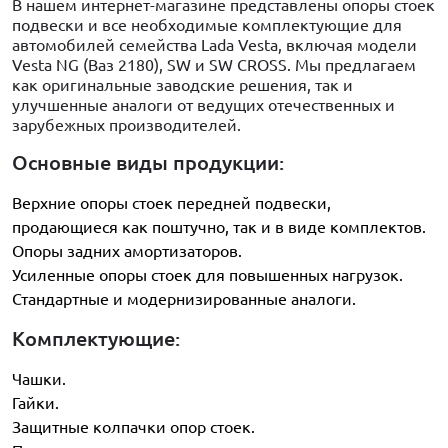
В нашем интернет-магазине представлены опоры стоек
подвески и все необходимые комплектующие для
автомобилей семейства Lada Vesta, включая модели
Vesta NG (Ваз 2180), SW и SW CROSS. Мы предлагаем
как оригинальные заводские решения, так и
улучшенные аналоги от ведущих отечественных и
зарубежных производителей.
Основные виды продукции:
Верхние опоры стоек передней подвески,
продающиеся как поштучно, так и в виде комплектов.
Опоры задних амортизаторов.
Усиленные опоры стоек для повышенных нагрузок.
Стандартные и модернизированные аналоги.
Комплектующие:
Чашки.
Гайки.
Защитные колпачки опор стоек.