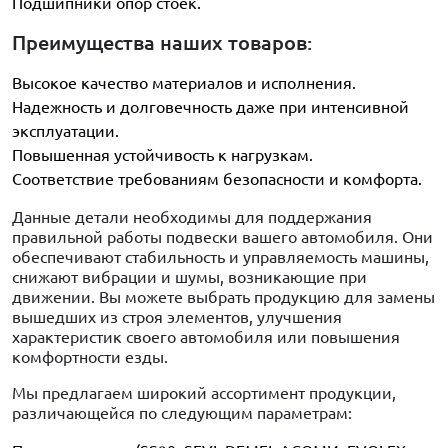
Подшипники опор стоек.
Преимущества наших товаров:
Высокое качество материалов и исполнения.
Надежность и долговечность даже при интенсивной
эксплуатации.
Повышенная устойчивость к нагрузкам.
Соответствие требованиям безопасности и комфорта.
Данные детали необходимы для поддержания
правильной работы подвески вашего автомобиля. Они
обеспечивают стабильность и управляемость машины,
снижают вибрации и шумы, возникающие при
движении. Вы можете выбрать продукцию для замены
вышедших из строя элементов, улучшения
характеристик своего автомобиля или повышения
комфортности езды.
Мы предлагаем широкий ассортимент продукции,
различающейся по следующим параметрам: