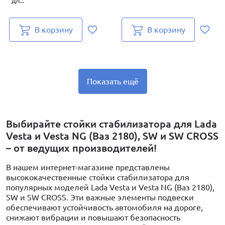
дл...
В корзину
В корзину
Показать ещё
Выбирайте стойки стабилизатора для Lada
Vesta и Vesta NG (Ваз 2180), SW и SW CROSS
– от ведущих производителей!
В нашем интернет-магазине представлены
высококачественные стойки стабилизатора для
популярных моделей Lada Vesta и Vesta NG (Ваз 2180),
SW и SW CROSS. Эти важные элементы подвески
обеспечивают устойчивость автомобиля на дороге,
снижают вибрации и повышают безопасность