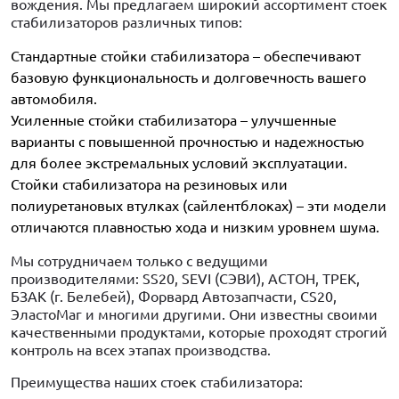
вождения. Мы предлагаем широкий ассортимент стоек
стабилизаторов различных типов:
Стандартные стойки стабилизатора – обеспечивают
базовую функциональность и долговечность вашего
автомобиля.
Усиленные стойки стабилизатора – улучшенные
варианты с повышенной прочностью и надежностью
для более экстремальных условий эксплуатации.
Стойки стабилизатора на резиновых или
полиуретановых втулках (сайлентблоках) – эти модели
отличаются плавностью хода и низким уровнем шума.
Мы сотрудничаем только с ведущими
производителями: SS20, SEVI (СЭВИ), АСТОН, ТРЕК,
БЗАК (г. Белебей), Форвард Автозапчасти, CS20,
ЭластоМаг и многими другими. Они известны своими
качественными продуктами, которые проходят строгий
контроль на всех этапах производства.
Преимущества наших стоек стабилизатора: