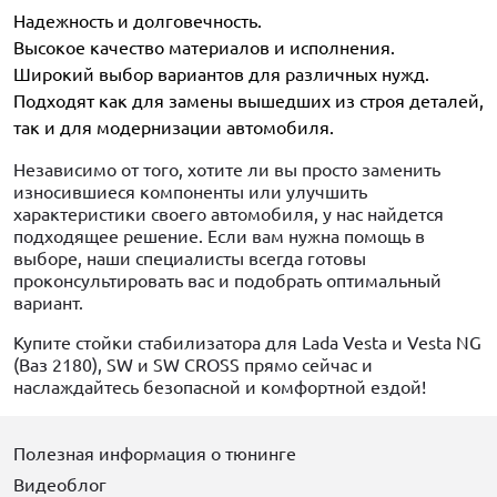
Надежность и долговечность.
Высокое качество материалов и исполнения.
Широкий выбор вариантов для различных нужд.
Подходят как для замены вышедших из строя деталей,
так и для модернизации автомобиля.
Независимо от того, хотите ли вы просто заменить
износившиеся компоненты или улучшить
характеристики своего автомобиля, у нас найдется
подходящее решение. Если вам нужна помощь в
выборе, наши специалисты всегда готовы
проконсультировать вас и подобрать оптимальный
вариант.
Купите стойки стабилизатора для Lada Vesta и Vesta NG
(Ваз 2180), SW и SW CROSS прямо сейчас и
наслаждайтесь безопасной и комфортной ездой!
Полезная информация о тюнинге
Видеоблог