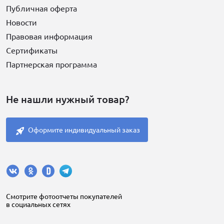
Публичная оферта
Новости
Правовая информация
Сертификаты
Партнерская программа
Не нашли нужный товар?
Оформите индивидуальный заказ
Cмотрите фотоотчеты покупателей
в социальных сетях