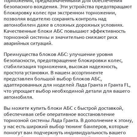
торможения, предназначенными для обеспечения
безопасного вождения. Эти устройства предотвращают
блокировку колес при экстренном торможении,
позволяя водителю сохранять контроль над
автомобилем даже в сложных дорожных условиях.
Качественные блоки АБС повышают эффективность
тормозной системы и значительно снижают риск
аварийных ситуаций.
Преимущества блоков АБС: улучшение уровня
безопасности, предотвращение блокировки колес,
стабилизация торможения, высокая надежность,
простота установки. В нашем ассортименте
представлен большой выбор блоков АБС,
адаптированных для моделей Лада Гранта и Гранта FL,
что упрощает выбор необходимой детали для вашего
автомобиля.
Вы можете купить блоки АБС с быстрой доставкой,
обеспечивая себе оперативное восстановление
тормозной системы Лада Гранта. В дополнение к этому,
у нас есть широкий выбор тюнинг бамперов, которые
помогут вам подчеркнуть индивидуальность вашего