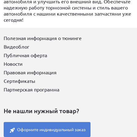
автомобиля и улучшить его внешний вид. Обеспечьте
надежную работу тормозной системы и стиль вашего
автомобиля с нашими качественными запчастями уже
сегодня!
Полезная информация о тюнинге
Видеоблог
Публичная оферта
Новости
Правовая информация
Сертификаты
Партнерская программа
Не нашли нужный товар?
Оформите индивидуальный заказ