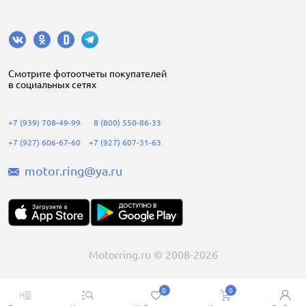
Cмотрите фотоотчеты покупателей
в социальных сетях
+7 (939) 708-49-99
8 (800) 550-86-33
+7 (927) 606-67-60
+7 (927) 607-31-63
motor.ring@ya.ru
Motorring.ru © 2008-2026
0
0