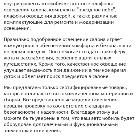
внутри вашего автомобиля: штатные плафоны
освещения салона, комплекты "звездное небо",
плафоны освещения дверей, а также различные
комплектующие для ремонта и модернизации
освещения.
Правильно подобранное освещение салона играет
важную роль в обеспечении комфорта и безопасности
во время поездок. Оно помогает создать атмосферу
уюта и расслабления, особенно в длительных
путешествиях. Кроме того, качественное освещение
улучшает видимость при движении в темное время
суток и облегчает поиск предметов в салоне.
Мы предлагаем только сертифицированные товары,
которые отличаются высоким качеством материалов и
сборки. Все представленные модели освещения
прошли проверку на соответствие стандартам
безопасности и надежности. Благодаря этому вы
можете быть уверены в том, что ваш автомобиль будет
оборудован долговечными и функциональными
элементами освещения.