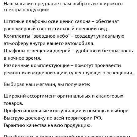
Наш магазин предлагает вам выбрать из широкого
спектра продукции:
Штатные плафоны освещения салона – обеспечат
равномерный свет и стильный внешний вид.
Комплекты "звездное небо" – создадут уникальную
атмосферу внутри вашего автомобиля.
Плафоны освещения дверей – удобство и безопасность
в ночное время.
Различные комплектующие – помогут произвести
ремонт или модернизацию существующего освещения.
Выбирая наш магазин, вы получаете:
Широкий ассортимент оригинальных и аналоговых
товаров.
Профессиональные консультации и помощь в выборе.
Быструю доставку по всей территории РФ.
Гарантию качества на всю продукцию.
Позаботьтесь о своем автомобиле с нашим магазином