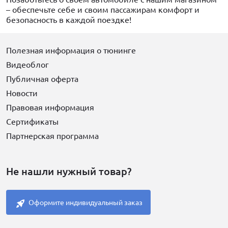
– обеспечьте себе и своим пассажирам комфорт и
безопасность в каждой поездке!
Полезная информация о тюнинге
Видеоблог
Публичная оферта
Новости
Правовая информация
Сертификаты
Партнерская программа
Не нашли нужный товар?
Оформите индивидуальный заказ