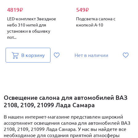
4819
549
₽
₽
LED-комплект Звездное
Подсветка салона с
небо 310 нитей для
кнопкой A-10
установки в обшивку
пот...
В корзину
Нет в наличии
Освещение салона для автомобилей ВАЗ
2108, 2109, 21099 Лада Самара
В нашем интернет-магазине представлен широкий
ассортимент освещения салона для автомобилей ВАЗ
2108, 2109, 21099 Лада Самара. У нас вы найдете все
необходимое для создания приятной атмосферы