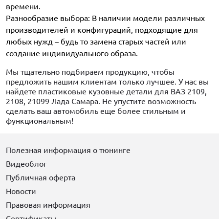
времени.
Разнообразие выбора: В наличии модели различных
производителей и конфигураций, подходящие для
любых нужд – будь то замена старых частей или
создание индивидуального образа.
Мы тщательно подбираем продукцию, чтобы
предложить нашим клиентам только лучшее. У нас вы
найдете пластиковые кузовные детали для ВАЗ 2109,
2108, 21099 Лада Самара. Не упустите возможность
сделать ваш автомобиль еще более стильным и
функциональным!
Полезная информация о тюнинге
Видеоблог
Публичная оферта
Новости
Правовая информация
Сертификаты