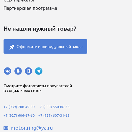
Партнерская программа
Не нашли нужный товар?
Оформите индивидуальный заказ
Cмотрите фотоотчеты покупателей
в социальных сетях
+7 (939) 708-49-99
8 (800) 550-86-33
+7 (927) 606-67-60
+7 (927) 607-31-63
motor.ring@ya.ru