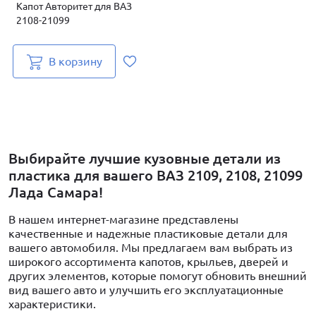
Капот Авторитет для ВАЗ
2108-21099
В корзину
Выбирайте лучшие кузовные детали из
пластика для вашего ВАЗ 2109, 2108, 21099
Лада Самара!
В нашем интернет-магазине представлены
качественные и надежные пластиковые детали для
вашего автомобиля. Мы предлагаем вам выбрать из
широкого ассортимента капотов, крыльев, дверей и
других элементов, которые помогут обновить внешний
вид вашего авто и улучшить его эксплуатационные
характеристики.