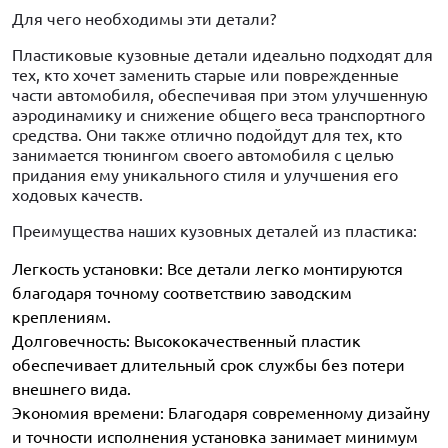
Для чего необходимы эти детали?
Пластиковые кузовные детали идеально подходят для
тех, кто хочет заменить старые или поврежденные
части автомобиля, обеспечивая при этом улучшенную
аэродинамику и снижение общего веса транспортного
средства. Они также отлично подойдут для тех, кто
занимается тюнингом своего автомобиля с целью
придания ему уникального стиля и улучшения его
ходовых качеств.
Преимущества наших кузовных деталей из пластика:
Легкость установки: Все детали легко монтируются
благодаря точному соответствию заводским
креплениям.
Долговечность: Высококачественный пластик
обеспечивает длительный срок службы без потери
внешнего вида.
Экономия времени: Благодаря современному дизайну
и точности исполнения установка занимает минимум