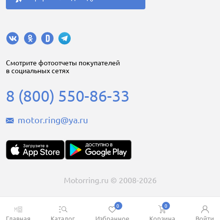
Cмотрите фотоотчеты покупателей
в социальных сетях
8 (800) 550-86-33
motor.ring@ya.ru
Motorring.ru © 2008-2026
0
0
Главная
Каталог
Избранное
Корзина
Войти