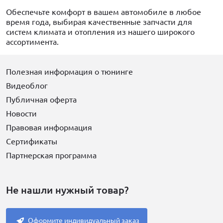
Обеспечьте комфорт в вашем автомобиле в любое
время года, выбирая качественные запчасти для
систем климата и отопления из нашего широкого
ассортимента.
Полезная информация о тюнинге
Видеоблог
Публичная оферта
Новости
Правовая информация
Сертификаты
Партнерская программа
Не нашли нужный товар?
Оформите индивидуальный заказ