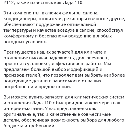
2112, также известных как Лада 110.
Эти компоненты, включая фильтры салона,
кондиционеры, отопители, резисторы и многое другое,
обеспечивают поддержание оптимальной
температуры и качества воздуха в салоне, способствуя
комфортному и безопасному вождению в любых
погодных условиях.
Преимущества наших запчастей для климата и
отопления: высокая надежность, долговечность,
простота в установке, эффективность работы. Мы
предлагаем большой выбор модификаций и
производителей, что позволяет вам выбрать наиболее
подходящие детали в зависимости от ваших
потребностей и предпочтений.
Вы можете купить запчасти для климатических систем
и отопления Лада 110 с быстрой доставкой через наш
интернет-магазин. У нас представлены как
оригинальные, так и качественные совместимые
детали, обеспечивая возможность выбора для любого
бюджета и требований.