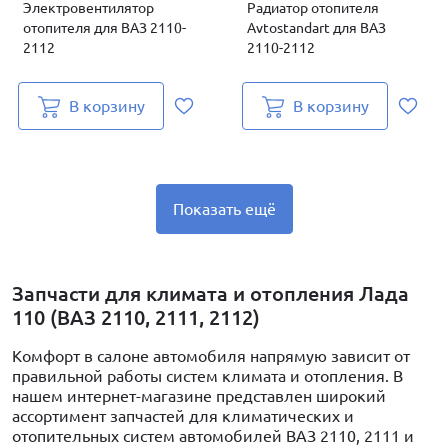
Электровентилятор
Радиатор отопителя
отопителя для ВАЗ 2110-
Avtostandart для ВАЗ
2112
2110-2112
В корзину
В корзину
Показать ещё
Запчасти для климата и отопления Лада
110 (ВАЗ 2110, 2111, 2112)
Комфорт в салоне автомобиля напрямую зависит от
правильной работы систем климата и отопления. В
нашем интернет-магазине представлен широкий
ассортимент запчастей для климатических и
отопительных систем автомобилей ВАЗ 2110, 2111 и