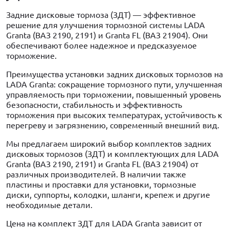
Задние дисковые тормоза (ЗДТ) — эффективное
решение для улучшения тормозной системы LADA
Granta (ВАЗ 2190, 2191) и Granta FL (ВАЗ 21904). Они
обеспечивают более надежное и предсказуемое
торможение.
Преимущества установки задних дисковых тормозов на
LADA Granta: сокращение тормозного пути, улучшенная
управляемость при торможении, повышенный уровень
безопасности, стабильность и эффективность
торможения при высоких температурах, устойчивость к
перегреву и загрязнению, современный внешний вид.
Мы предлагаем широкий выбор комплектов задних
дисковых тормозов (ЗДТ) и комплектующих для LADA
Granta (ВАЗ 2190, 2191) и Granta FL (ВАЗ 21904) от
различных производителей. В наличии также
пластины и проставки для установки, тормозные
диски, суппорты, колодки, шланги, крепеж и другие
необходимые детали.
Цена на комплект ЗДТ для LADA Granta зависит от