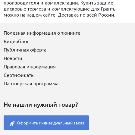
производителя и комплектации. Купить задние
дисковые тормоза и комплектующие для Гранты
можно на нашем сайте. Доставка по всей России.
Полезная информация о тюнинге
Видеоблог
Публичная оферта
Новости
Правовая информация
Сертификаты
Партнерская программа
Не нашли нужный товар?
Оформите индивидуальный заказ