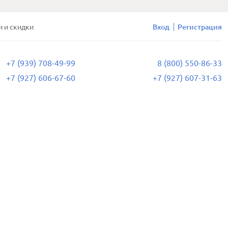
и и скидки
Вход
Регистрация
+7 (939) 708-49-99
8 (800) 550-86-33
+7 (927) 606-67-60
+7 (927) 607-31-63