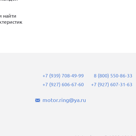
и найти
актеристик
+7 (939) 708-49-99
8 (800) 550-86-33
+7 (927) 606-67-60
+7 (927) 607-31-63
motor.ring@ya.ru