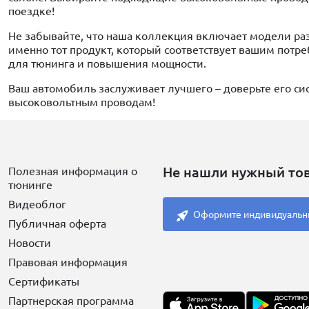
поездке!
Не забывайте, что наша коллекция включает модели ра
именно тот продукт, который соответствует вашим потре
для тюнинга и повышения мощности.
Ваш автомобиль заслуживает лучшего – доверьте его с
высоковольтным проводам!
Не нашли нужный то
Полезная информация о
тюнинге
Видеоблог
Оформите индивидуальн
Публичная оферта
Новости
Правовая информация
Сертификаты
Партнерская программа