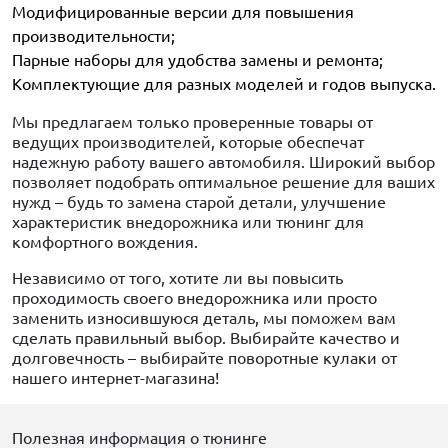
Модифицированные версии для повышения
производительности;
Парные наборы для удобства замены и ремонта;
Комплектующие для разных моделей и годов выпуска.
Мы предлагаем только проверенные товары от
ведущих производителей, которые обеспечат
надежную работу вашего автомобиля. Широкий выбор
позволяет подобрать оптимальное решение для ваших
нужд – будь то замена старой детали, улучшение
характеристик внедорожника или тюнинг для
комфортного вождения.
Независимо от того, хотите ли вы повысить
проходимость своего внедорожника или просто
заменить износившуюся деталь, мы поможем вам
сделать правильный выбор. Выбирайте качество и
долговечность – выбирайте поворотные кулаки от
нашего интернет-магазина!
Полезная информация о тюнинге