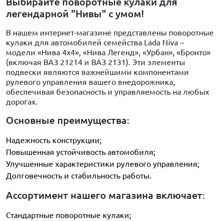
Выбирайте поворотные кулаки для
легендарной "Нивы" с умом!
В нашем интернет-магазине представлены поворотные
кулаки для автомобилей семейства Lada Niva –
модели «Нива 4x4», «Нива Легенд», «Урбан», «Бронто»
(включая ВАЗ 21214 и ВАЗ 2131). Эти элементы
подвески являются важнейшими компонентами
рулевого управления вашего внедорожника,
обеспечивая безопасность и управляемость на любых
дорогах.
Основные преимущества:
Надежность конструкции;
Повышенная устойчивость автомобиля;
Улучшенные характеристики рулевого управления;
Долговечность и стабильность работы.
Ассортимент нашего магазина включает:
Стандартные поворотные кулаки;