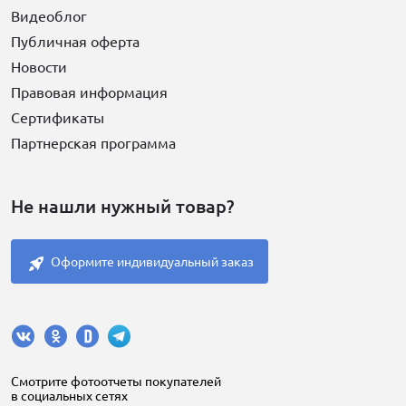
Видеоблог
Публичная оферта
Новости
Правовая информация
Сертификаты
Партнерская программа
Не нашли нужный товар?
Оформите индивидуальный заказ
Cмотрите фотоотчеты покупателей
в социальных сетях