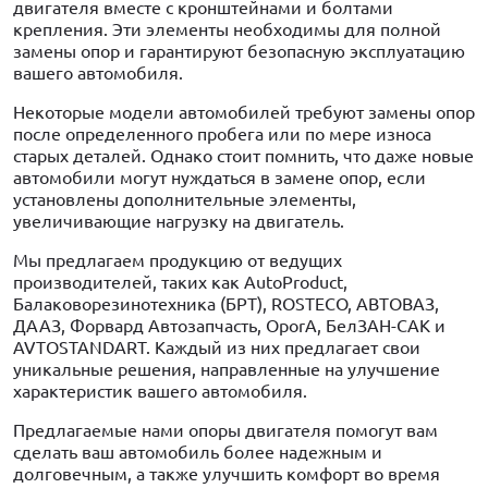
двигателя вместе с кронштейнами и болтами
крепления. Эти элементы необходимы для полной
замены опор и гарантируют безопасную эксплуатацию
вашего автомобиля.
Некоторые модели автомобилей требуют замены опор
после определенного пробега или по мере износа
старых деталей. Однако стоит помнить, что даже новые
автомобили могут нуждаться в замене опор, если
установлены дополнительные элементы,
увеличивающие нагрузку на двигатель.
Мы предлагаем продукцию от ведущих
производителей, таких как AutoProduct,
Балаковорезинотехника (БРТ), ROSTECO, АВТОВАЗ,
ДААЗ, Форвард Автозапчасть, OporA, БелЗАН-САК и
AVTOSTANDART. Каждый из них предлагает свои
уникальные решения, направленные на улучшение
характеристик вашего автомобиля.
Предлагаемые нами опоры двигателя помогут вам
сделать ваш автомобиль более надежным и
долговечным, а также улучшить комфорт во время