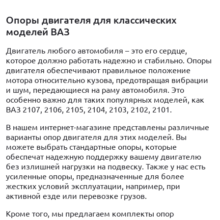
Опоры двигателя для классических
моделей ВАЗ
Двигатель любого автомобиля – это его сердце,
которое должно работать надежно и стабильно. Опоры
двигателя обеспечивают правильное положение
мотора относительно кузова, предотвращая вибрации
и шум, передающиеся на раму автомобиля. Это
особенно важно для таких популярных моделей, как
ВАЗ 2107, 2106, 2105, 2104, 2103, 2102, 2101.
В нашем интернет-магазине представлены различные
варианты опор двигателя для этих моделей. Вы
можете выбрать стандартные опоры, которые
обеспечат надежную поддержку вашему двигателю
без излишней нагрузки на подвеску. Также у нас есть
усиленные опоры, предназначенные для более
жестких условий эксплуатации, например, при
активной езде или перевозке грузов.
Кроме того, мы предлагаем комплекты опор