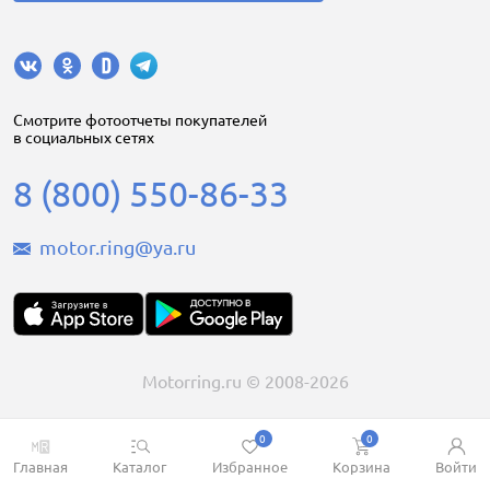
Cмотрите фотоотчеты покупателей
в социальных сетях
8 (800) 550-86-33
motor.ring@ya.ru
Motorring.ru © 2008-2026
0
0
Главная
Каталог
Избранное
Корзина
Войти