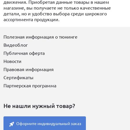
движения. Приобретая данные товары в нашем
магазине, вы получаете не только качественные
детали, но и удобство выбора среди широкого
ассортимента продукции.
Полезная информация о тюнинге
Видеоблог
Публичная оферта
Новости
Правовая информация
Сертификаты
Партнерская программа
Не нашли нужный товар?
Оформите индивидуальный заказ