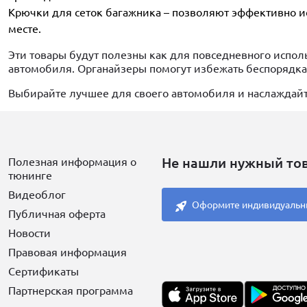
Крючки для сеток багажника – позволяют эффективно ис
месте.
Эти товары будут полезны как для повседневного испол
автомобиля. Органайзеры помогут избежать беспорядка
Выбирайте лучшее для своего автомобиля и наслаждай
Не нашли нужный то
Полезная информация о
тюнинге
Видеоблог
Оформите индивидуальн
Публичная оферта
Новости
Правовая информация
Сертификаты
Партнерская программа