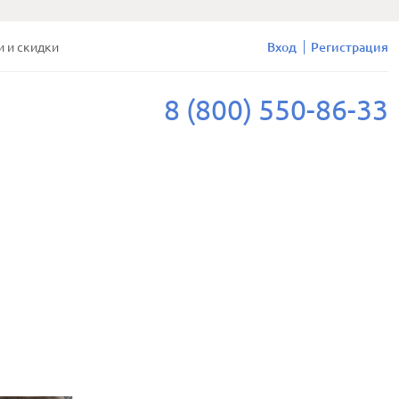
и и скидки
Вход
Регистрация
8 (800) 550-86-33