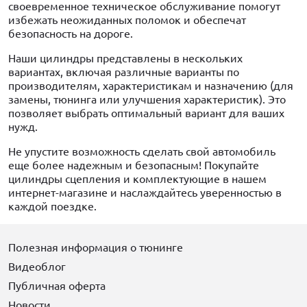
своевременное техническое обслуживание помогут
избежать неожиданных поломок и обеспечат
безопасность на дороге.
Наши цилиндры представлены в нескольких
вариантах, включая различные варианты по
производителям, характеристикам и назначению (для
замены, тюнинга или улучшения характеристик). Это
позволяет выбрать оптимальный вариант для ваших
нужд.
Не упустите возможность сделать свой автомобиль
еще более надежным и безопасным! Покупайте
цилиндры сцепления и комплектующие в нашем
интернет-магазине и наслаждайтесь уверенностью в
каждой поездке.
Полезная информация о тюнинге
Видеоблог
Публичная оферта
Новости