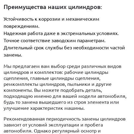
Преимущества наших цилиндров:
Устойчивость к коррозии и механическим
повреждениям.
Надежная работа даже в экстремальных условиях.
Точное соответствие заводским параметрам.
Длительный срок службы без необходимости частой
замены.
Мы предлагаем вам выбор среди различных видов
цилиндров и комплектов: рабочие цилиндры
сцепления, главные цилиндры сцепления,
ремкомплекты цилиндров, пыльники и другие
компоненты. Вы можете подобрать деталь,
подходящую именно для вашей модели автомобиля,
будь то замена вышедшего из строя элемента или
улучшение характеристик машины.
Рекомендованная периодичность замены цилиндров
зависит от условий эксплуатации и пробега
автомобиля. Однако регулярный осмотр и