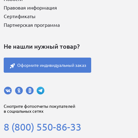
Правовая информация
Сертификаты
Партнерская программа
Не нашли нужный товар?
Оформите индивидуальный заказ
Cмотрите фотоотчеты покупателей
в социальных сетях
8 (800) 550-86-33