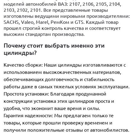
моделей автомобилей ВАЗ: 2107, 2106, 2105, 2104,
2103, 2102, 2101. Все представленные товары
изготовлены ведущими мировыми производителями:
SACHS, Valeo, Marel, РемКом и GTS. Каждый товар
прошел строгий контроль качества и соответствует
высоким стандартам производства.
Почему стоит выбрать именно эти
цилиндры?
Качество сборки: Наши цилиндры изготавливаются с
использованием высококачественных материалов,
обеспечивающих долговечность и стабильность
работы даже в самых тяжелых условиях эксплуатации.
Простота установки: Благодаря продуманной
конструкции установка этих цилиндров проста и
удобна, что экономит ваше время и силы.
Гарантия надежности: Мы предлагаем только те
товары, которые прошли проверку временем и
получили положительные отзывы от автомобилистов.