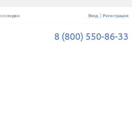
и и скидки
Вход
Регистрация
8 (800) 550-86-33