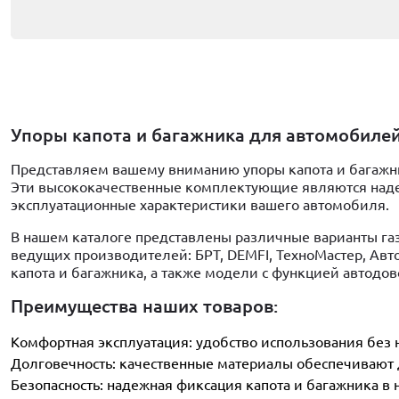
Упоры капота и багажника для автомобилей 
Представляем вашему вниманию упоры капота и багажни
Эти высококачественные комплектующие являются наде
эксплуатационные характеристики вашего автомобиля.
В нашем каталоге представлены различные варианты газ
ведущих производителей: БРТ, DEMFI, ТехноМастер, А
капота и багажника, а также модели с функцией автодов
Преимущества наших товаров:
Комфортная эксплуатация: удобство использования без
Долговечность: качественные материалы обеспечивают
Безопасность: надежная фиксация капота и багажника в