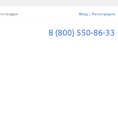
и и скидки
Вход
Регистрация
8 (800) 550-86-33