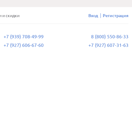
и и скидки
Вход
Регистрация
+7 (939) 708-49-99
8 (800) 550-86-33
+7 (927) 606-67-60
+7 (927) 607-31-63