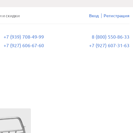
и и скидки
Вход
Регистрация
+7 (939) 708-49-99
8 (800) 550-86-33
+7 (927) 606-67-60
+7 (927) 607-31-63