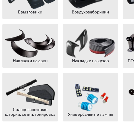
Брызговики
Воздухозаборники
Накладки на арки
Накладки на кузов
ПТ
Солнцезащитные
шторки, сетки, тонировка
Универсальные лампы