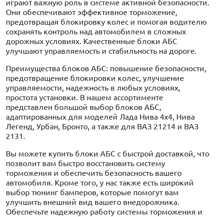
играют важную роль в системе активной безопасности.
Они обеспечивают эффективное торможение,
предотвращая блокировку колес и помогая водителю
сохранять контроль над автомобилем в сложных
дорожных условиях. Качественные блоки АБС
улучшают управляемость и стабильность на дороге.
Преимущества блоков АБС: повышение безопасности,
предотвращение блокировки колес, улучшение
управляемости, надежность в любых условиях,
простота установки. В нашем ассортименте
представлен большой выбор блоков АБС,
адаптированных для моделей Лада Нива 4x4, Нива
Легенд, Урбан, Бронто, а также для ВАЗ 21214 и ВАЗ
2131.
Вы можете купить блоки АБС с быстрой доставкой, что
позволит вам быстро восстановить систему
торможения и обеспечить безопасность вашего
автомобиля. Кроме того, у нас также есть широкий
выбор тюнинг бамперов, которые помогут вам
улучшить внешний вид вашего внедорожника.
Обеспечьте надежную работу системы торможения и