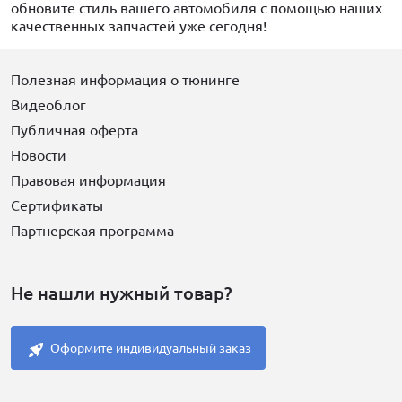
обновите стиль вашего автомобиля с помощью наших
качественных запчастей уже сегодня!
Полезная информация о тюнинге
Видеоблог
Публичная оферта
Новости
Правовая информация
Сертификаты
Партнерская программа
Не нашли нужный товар?
Оформите индивидуальный заказ