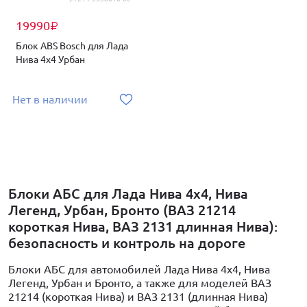
19990
₽
Блок ABS Bosch для Лада
Нива 4х4 Урбан
Нет в наличии
Блоки АБС для Лада Нива 4x4, Нива
Легенд, Урбан, Бронто (ВАЗ 21214
короткая Нива, ВАЗ 2131 длинная Нива):
безопасность и контроль на дороге
Блоки АБС для автомобилей Лада Нива 4x4, Нива
Легенд, Урбан и Бронто, а также для моделей ВАЗ
21214 (короткая Нива) и ВАЗ 2131 (длинная Нива)