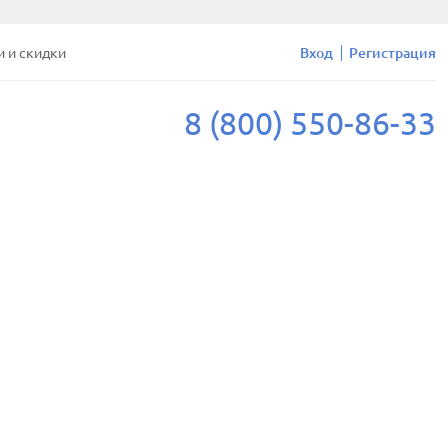
и и скидки
Вход
Регистрация
8 (800) 550-86-33