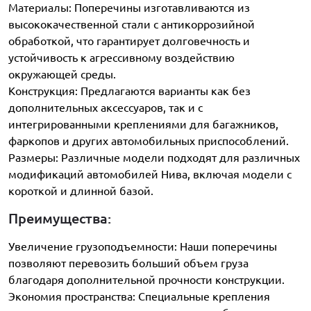
Материалы: Поперечины изготавливаются из
высококачественной стали с антикоррозийной
обработкой, что гарантирует долговечность и
устойчивость к агрессивному воздействию
окружающей среды.
Конструкция: Предлагаются варианты как без
дополнительных аксессуаров, так и с
интегрированными креплениями для багажников,
фаркопов и других автомобильных приспособлений.
Размеры: Различные модели подходят для различных
модификаций автомобилей Нива, включая модели с
короткой и длинной базой.
Преимущества:
Увеличение грузоподъемности: Наши поперечины
позволяют перевозить больший объем груза
благодаря дополнительной прочности конструкции.
Экономия пространства: Специальные крепления