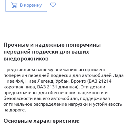
В корзину
Прочные и надежные поперечины
передней подвески для ваших
внедорожников
Представляем вашему вниманию ассортимент
поперечин передней подвески для автомобилей Лада
Нива 4x4, Нива Легенд, Урбан, Бронто (ВАЗ 21214
короткая нива, ВАЗ 2131 длинная). Эти детали
предназначены для обеспечения надежности и
безопасности вашего автомобиля, поддерживая
оптимальное распределение нагрузки и устойчивость
на дороге.
Основные характеристики: