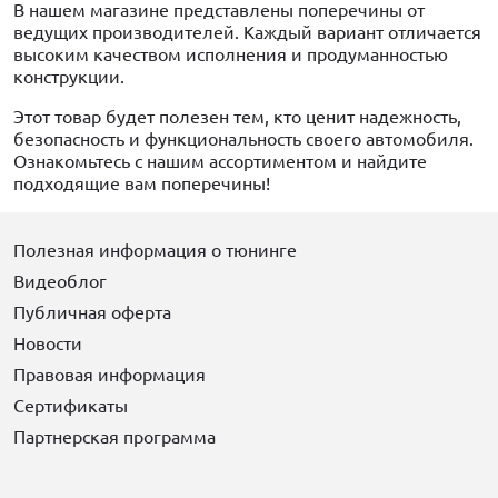
В нашем магазине представлены поперечины от
ведущих производителей. Каждый вариант отличается
высоким качеством исполнения и продуманностью
конструкции.
Этот товар будет полезен тем, кто ценит надежность,
безопасность и функциональность своего автомобиля.
Ознакомьтесь с нашим ассортиментом и найдите
подходящие вам поперечины!
Полезная информация о тюнинге
Видеоблог
Публичная оферта
Новости
Правовая информация
Сертификаты
Партнерская программа