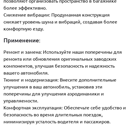
позволяют организовать пространство в багажнике
более эффективно.
Снижение вибрации: Продуманная конструкция
снижает уровень шума и вибраций, создавая более
комфортную езду.
Применение:
Ремонт и замена: Используйте наши поперечины для
ремонта или обновления оригинальных заводских
компонентов, улучшая безопасность и надежность
вашего автомобиля.
Тюнинг и модернизация: Внесите дополнительные
улучшения в ваш автомобиль, установив эти
поперечины для улучшения аэродинамики и
управляемости.
Комфортная эксплуатация: Обеспечьте себе удобство и
безопасность во время длительных поездок,
минимизируя усталость водителя и пассажиров.