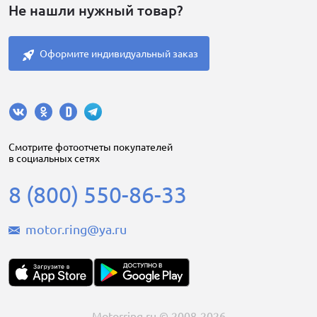
Не нашли нужный товар?
Оформите индивидуальный заказ
Cмотрите фотоотчеты покупателей
в социальных сетях
8 (800) 550-86-33
motor.ring@ya.ru
Motorring.ru © 2008-2026