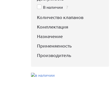
В наличии
7
Количество клапанов
Комплектация
Назначение
Применяемость
Производитель