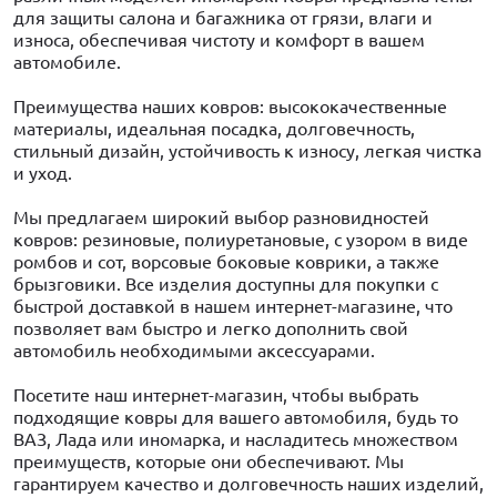
для защиты салона и багажника от грязи, влаги и
износа, обеспечивая чистоту и комфорт в вашем
автомобиле.
Преимущества наших ковров: высококачественные
материалы, идеальная посадка, долговечность,
стильный дизайн, устойчивость к износу, легкая чистка
и уход.
Мы предлагаем широкий выбор разновидностей
ковров: резиновые, полиуретановые, с узором в виде
ромбов и сот, ворсовые боковые коврики, а также
брызговики. Все изделия доступны для покупки с
быстрой доставкой в нашем интернет-магазине, что
позволяет вам быстро и легко дополнить свой
автомобиль необходимыми аксессуарами.
Посетите наш интернет-магазин, чтобы выбрать
подходящие ковры для вашего автомобиля, будь то
ВАЗ, Лада или иномарка, и насладитесь множеством
преимуществ, которые они обеспечивают. Мы
гарантируем качество и долговечность наших изделий,