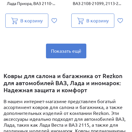
Лада Приора, ВАЗ 2110-...
ВАЗ 2108-21099, 2113-2...
В корзину
В корзину
Показать ещё
Ковры для салона и багажника от Rezkon
для автомобилей ВАЗ, Лада и иномарок:
Надежная защита и комфорт
В нашем интернет-магазине представлен богатый
ассортимент ковров для салона и багажника, а также
дополнительных изделий от компании Rezkon. Эти
аксессуары идеально подходят для автомобилей ВАЗ,
Лада, таких как Лада Веста и ВАЗ 2115, а также для
различных моделей иномарок. Ковры предназначены