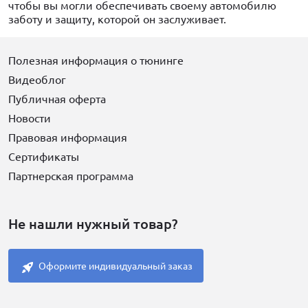
чтобы вы могли обеспечивать своему автомобилю
заботу и защиту, которой он заслуживает.
Полезная информация о тюнинге
Видеоблог
Публичная оферта
Новости
Правовая информация
Сертификаты
Партнерская программа
Не нашли нужный товар?
Оформите индивидуальный заказ