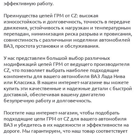
эффективную работу.
Преимущества цепей ГРМ от CZ: высокая
износостойкость и долговечность, точность в передаче
движения, устойчивость к нагрузкам и температурным
перепадам, минимизация риска разрыва и провисания,
совместимость с различными моделями автомобилей
ВАЗ, простота установки и обслуживания.
У нас представлен большой выбор различных
модификаций цепей ГРМ от ведущего производителя
CZ, что позволяет выбрать наиболее подходящие
компоненты для вашего автомобиля ВАЗ Лада Нива
или Классика. В нашем интернет-магазине вы можете
купить эти качественные и надежные детали с быстрой
доставкой, обеспечивая вашему двигателю
безупречную работу и долговечность.
Посетите наш интернет-магазин, чтобы подобрать
подходящие цепи ГРМ от CZ для вашего автомобиля
ВАЗ и убедитесь в их надежности и эффективности на
дороге. Мы гарантируем, что наш товар соответствует