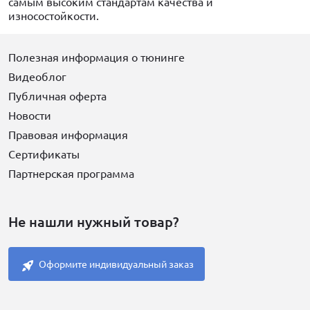
самым высоким стандартам качества и
износостойкости.
Полезная информация о тюнинге
Видеоблог
Публичная оферта
Новости
Правовая информация
Сертификаты
Партнерская программа
Не нашли нужный товар?
Оформите индивидуальный заказ