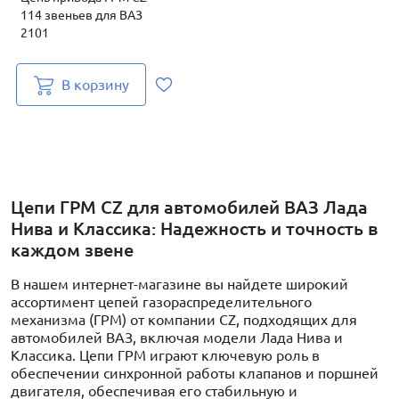
114 звеньев для ВАЗ
2101
В корзину
Цепи ГРМ CZ для автомобилей ВАЗ Лада
Нива и Классика: Надежность и точность в
каждом звене
В нашем интернет-магазине вы найдете широкий
ассортимент цепей газораспределительного
механизма (ГРМ) от компании CZ, подходящих для
автомобилей ВАЗ, включая модели Лада Нива и
Классика. Цепи ГРМ играют ключевую роль в
обеспечении синхронной работы клапанов и поршней
двигателя, обеспечивая его стабильную и