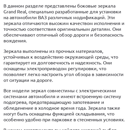
В данном разделе представлены боковые зеркала
Grand Real, специально разработанные для установки
на автомобили ВАЗ различных модификаций. Эти
зеркала отличаются высоким качеством исполнения и
точностью соответствия оригинальным деталям. Они
обеспечивают отличный обзор дороги и безопасность
вождения.
Зеркала выполнены из прочных материалов,
устойчивых к воздействию окружающей среды, что
гарантирует их долговечность и надежность. Они
оснащены электроприводом регулировки, что
позволяет легко настроить угол обзора в зависимости
от ситуации на дороге.
Все модели зеркал совместимы с электрическими
системами автомобиля и имеют встроенную систему
подогрева, предотвращающую запотевание и
обледенение в холодное время года. Зеркала также
могут быть оснащены функцией складывания, что
особенно удобно при парковке в стесненных условиях.