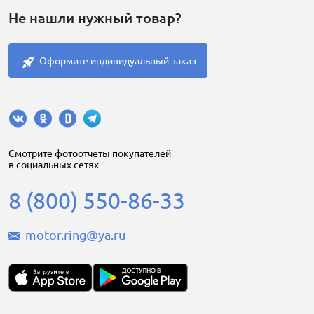
Не нашли нужный товар?
Оформите индивидуальный заказ
Cмотрите фотоотчеты покупателей
в социальных сетях
8 (800) 550-86-33
motor.ring@ya.ru