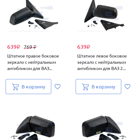
639
639
769
₽
₽
₽
Штатное правое боковое
Штатное левое боковое
зеркало с нейтральным
зеркало с нейтральным
антибликом для ВАЗ...
антибликом для ВАЗ 2...
В корзину
В корзину