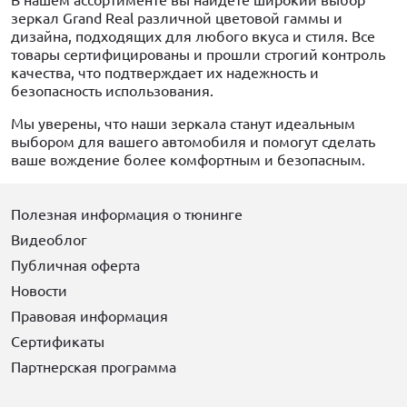
В нашем ассортименте вы найдете широкий выбор
зеркал Grand Real различной цветовой гаммы и
дизайна, подходящих для любого вкуса и стиля. Все
товары сертифицированы и прошли строгий контроль
качества, что подтверждает их надежность и
безопасность использования.
Мы уверены, что наши зеркала станут идеальным
выбором для вашего автомобиля и помогут сделать
ваше вождение более комфортным и безопасным.
Полезная информация о тюнинге
Видеоблог
Публичная оферта
Новости
Правовая информация
Сертификаты
Партнерская программа