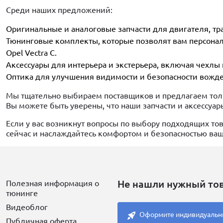
Среди наших предложений:
Оригинальные и аналоговые запчасти для двигателя, тр
Тюнинговые комплекты, которые позволят вам персонал
Opel Vectra C.
Аксессуары для интерьера и экстерьера, включая чехлы 
Оптика для улучшения видимости и безопасности вожде
Мы тщательно выбираем поставщиков и предлагаем толь
Вы можете быть уверены, что наши запчасти и аксессуар
Если у вас возникнут вопросы по выбору подходящих тов
сейчас и наслаждайтесь комфортом и безопасностью ваше
Не нашли нужный то
Полезная информация о
тюнинге
Видеоблог
Оформите индивидуальн
Публичная оферта