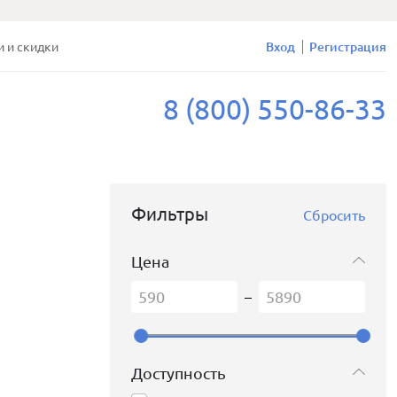
и и скидки
Вход
Регистрация
8 (800) 550-86-33
Фильтры
Сбросить
Цена
–
Доступность