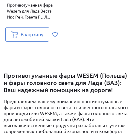
Противотуманная фара
Wesem для Лада Веста,
Икс Рей, Гранта FL, Л...
В корзину
Противотуманные фары WESEM (Польша)
и фары головного света для Лада (ВАЗ):
Ваш надежный помощник на дороге!
Представляем вашему вниманию противотуманные
фары и фары головного света от известного польского
производителя WESEM, а также фары головного света
для автомобилей марки Lada (ВАЗ). Эти
высококачественные продукты разработаны с учетом
современных требований безопасности и комфорта