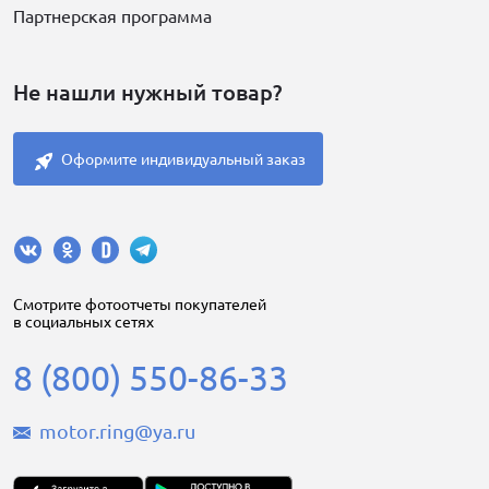
Партнерская программа
Не нашли нужный товар?
Оформите индивидуальный заказ
Cмотрите фотоотчеты покупателей
в социальных сетях
8 (800) 550-86-33
motor.ring@ya.ru