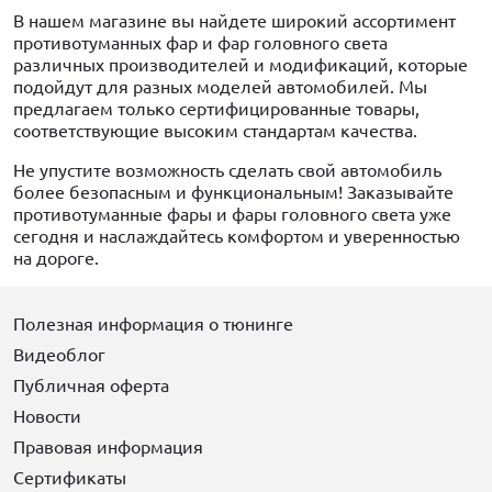
В нашем магазине вы найдете широкий ассортимент
противотуманных фар и фар головного света
различных производителей и модификаций, которые
подойдут для разных моделей автомобилей. Мы
предлагаем только сертифицированные товары,
соответствующие высоким стандартам качества.
Не упустите возможность сделать свой автомобиль
более безопасным и функциональным! Заказывайте
противотуманные фары и фары головного света уже
сегодня и наслаждайтесь комфортом и уверенностью
на дороге.
Полезная информация о тюнинге
Видеоблог
Публичная оферта
Новости
Правовая информация
Сертификаты