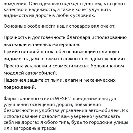
вождения. Они идеально подходят для тех, кто ценит
качество и надежность, а также хочет улучшить
видимость на дороге в любых условиях.
Основные особенности наших товаров включают:
Прочность и долговечность благодаря использованию
высококачественных материалов.
Яркий световой поток, обеспечивающий отличную
видимость даже в самых сложных погодных условиях.
Простота установки и совместимость с большинством
моделей автомобилей.
Надежная защита от пыли, влаги и механических
повреждений.
Фары головного света WESEM предназначены для
улучшения освещения дороги, повышения
безопасности и удобства управления автомобилем. Их
использование позволит вам уверенно чувствовать
себя на дорогах любого типа, будь то городские улицы
или загородные трассы.