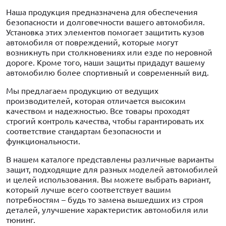
Наша продукция предназначена для обеспечения
безопасности и долговечности вашего автомобиля.
Установка этих элементов помогает защитить кузов
автомобиля от повреждений, которые могут
возникнуть при столкновениях или езде по неровной
дороге. Кроме того, наши защиты придадут вашему
автомобилю более спортивный и современный вид.
Мы предлагаем продукцию от ведущих
производителей, которая отличается высоким
качеством и надежностью. Все товары проходят
строгий контроль качества, чтобы гарантировать их
соответствие стандартам безопасности и
функциональности.
В нашем каталоге представлены различные варианты
защит, подходящие для разных моделей автомобилей
и целей использования. Вы можете выбрать вариант,
который лучше всего соответствует вашим
потребностям – будь то замена вышедших из строя
деталей, улучшение характеристик автомобиля или
тюнинг.