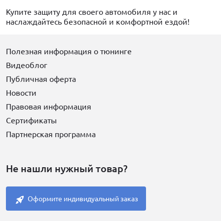
Купите защиту для своего автомобиля у нас и
наслаждайтесь безопасной и комфортной ездой!
Полезная информация о тюнинге
Видеоблог
Публичная оферта
Новости
Правовая информация
Сертификаты
Партнерская программа
Не нашли нужный товар?
Оформите индивидуальный заказ