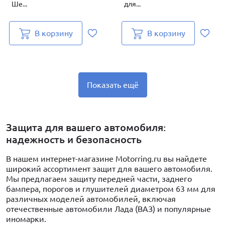
Ше...
для...
В корзину
В корзину
Показать ещё
Защита для вашего автомобиля:
надежность и безопасность
В нашем интернет-магазине Motorring.ru вы найдете
широкий ассортимент защит для вашего автомобиля.
Мы предлагаем защиту передней части, заднего
бампера, порогов и глушителей диаметром 63 мм для
различных моделей автомобилей, включая
отечественные автомобили Лада (ВАЗ) и популярные
иномарки.